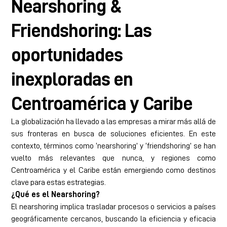
Nearshoring &
Friendshoring: Las
oportunidades
inexploradas en
Centroamérica y Caribe​
La globalización ha llevado a las empresas a mirar más allá de
sus fronteras en busca de soluciones eficientes. En este
contexto, términos como ‘nearshoring’ y ‘friendshoring’ se han
vuelto más relevantes que nunca, y regiones como
Centroamérica y el Caribe están emergiendo como destinos
clave para estas estrategias.
¿Qué es el Nearshoring?
El nearshoring implica trasladar procesos o servicios a países
geográficamente cercanos, buscando la eficiencia y eficacia