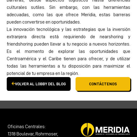
barreras, desde aspectos logísticos hasta diferencias
culturales sutiles. Sin embargo, con las herramientas
adecuadas, como las que ofrece Meridia, estas barreras
pueden convertirse en oportunidades.
La innovación tecnológica y las estrategias que la inversión
extranjera directa está requiriendo de nearshoring y
friendshoring pueden llevar a tu negocio a nuevos horizontes.
Es el momento de explorar las oportunidades que
Centroamérica y el Caribe tienen para ofrecer, y de utilizar
todas las herramientas a tu disposición para maximizar el
potencial de tu empresa en la región.
VOLVER AL LOBBY DEL BLOG
CONTÁCTENOS
Oficinas Centrales:
1318 Boulevar, Rohrmoser,