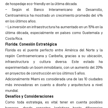
de hospedaje eco-friendly en la última década.
– Según el Banco Interamericano de Desarrollo,
Centroamérica ha mostrado un crecimiento promedio del 4%
en los últimos años.
– La inversión en infraestructura ha aumentado en un 15% en la
última década, especialmente en países como Guatemala y
Costa Rica.
Florida: Conexión Estratégica
Florida es el puente perfecto entre América del Norte y la
región Centroamericana y Caribeña, gracias a su ubicación,
infraestructura y cultura diversa. Este estado ha
experimentado un boom inmobiliario, con un aumento del 20%
en proyectos de construcción en los últimos 5 años.
Adicionalmente Miami es considerada una de las 10 ciudades
más innovadoras en cuanto a diseño y arquitectura a nivel
mundial.
Desafíos y Consideraciones
Como toda estrategia, es vital tener en cuenta posibles