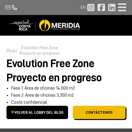
EN
Evolution Free Zone
Blog
<
Proyecto en progreso
Evolution Free Zone
Proyecto en progreso
Fase 1: Área de oficinas 14,000 m2
Fase 2: Área de oficinas 3,300 m2
Costo confidencial
VOLVER AL LOBBY DEL BLOG
CONTÁCTENOS