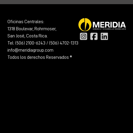
Oficinas Centrales:
1318 Boulevar, Rohrmoser,
San José, Costa Rica.
Tel: (506) 2100-6243 / (506) 4702-1313
info@meridiagroup.com
Todos los derechos Reservados ®