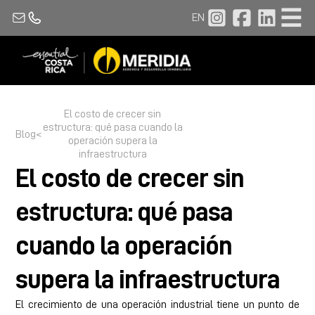
EN
El costo de crecer sin
estructura: qué pasa cuando la
Blog
<
operación supera la
infraestructura
El costo de crecer sin
estructura: qué pasa
cuando la operación
supera la infraestructura
El crecimiento de una operación industrial tiene un punto de