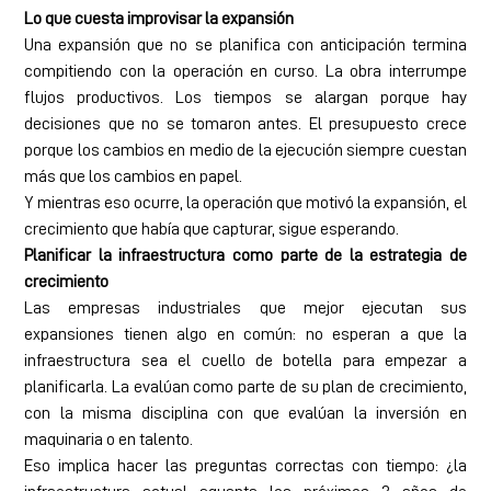
Lo que cuesta improvisar la expansión
Una expansión que no se planifica con anticipación termina
compitiendo con la operación en curso. La obra interrumpe
flujos productivos. Los tiempos se alargan porque hay
decisiones que no se tomaron antes. El presupuesto crece
porque los cambios en medio de la ejecución siempre cuestan
más que los cambios en papel.
Y mientras eso ocurre, la operación que motivó la expansión, el
crecimiento que había que capturar, sigue esperando.
Planificar la infraestructura como parte de la estrategia de
crecimiento
Las empresas industriales que mejor ejecutan sus
expansiones tienen algo en común: no esperan a que la
infraestructura sea el cuello de botella para empezar a
planificarla. La evalúan como parte de su plan de crecimiento,
con la misma disciplina con que evalúan la inversión en
maquinaria o en talento.
Eso implica hacer las preguntas correctas con tiempo: ¿la