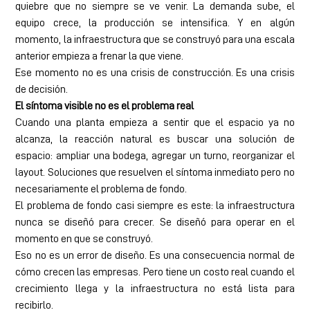
quiebre que no siempre se ve venir. La demanda sube, el
equipo crece, la producción se intensifica. Y en algún
momento, la infraestructura que se construyó para una escala
anterior empieza a frenar la que viene.
Ese momento no es una crisis de construcción. Es una crisis
de decisión.
El síntoma visible no es el problema real
Cuando una planta empieza a sentir que el espacio ya no
alcanza, la reacción natural es buscar una solución de
espacio: ampliar una bodega, agregar un turno, reorganizar el
layout. Soluciones que resuelven el síntoma inmediato pero no
necesariamente el problema de fondo.
El problema de fondo casi siempre es este: la infraestructura
nunca se diseñó para crecer. Se diseñó para operar en el
momento en que se construyó.
Eso no es un error de diseño. Es una consecuencia normal de
cómo crecen las empresas. Pero tiene un costo real cuando el
crecimiento llega y la infraestructura no está lista para
recibirlo.