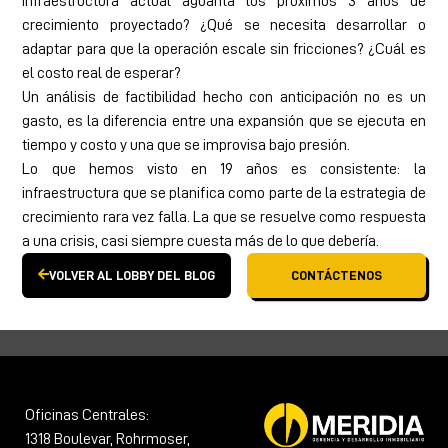
infraestructura actual aguanta los próximos 3 años de
crecimiento proyectado? ¿Qué se necesita desarrollar o
adaptar para que la operación escale sin fricciones? ¿Cuál es
el costo real de esperar?
Un análisis de factibilidad hecho con anticipación no es un
gasto, es la diferencia entre una expansión que se ejecuta en
tiempo y costo y una que se improvisa bajo presión.
Lo que hemos visto en 19 años es consistente: la
infraestructura que se planifica como parte de la estrategia de
crecimiento rara vez falla. La que se resuelve como respuesta
a una crisis, casi siempre cuesta más de lo que debería.
VOLVER AL LOBBY DEL BLOG
CONTÁCTENOS
Oficinas Centrales:
1318 Boulevar, Rohrmoser,